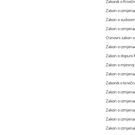
Zakonik o Krivič
Zakon o izmjenam
Zakon o sudovim
Zakon o izmjenam
Osnovni zakon o 
Zakon o izmjena
Zakon o dopuni K
Zakon o mjesnoj 
Zakon o izmjena
Zakonik o krivič
Zakon o izmjena
Zakon o izmjena
Zakon o izmjena
Zakon o izmjenam
Zakon o izmjenam