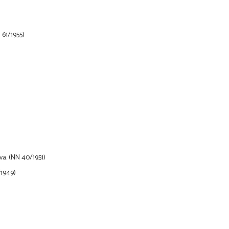
 61/1955)
va. (NN 40/1951)
/1949)