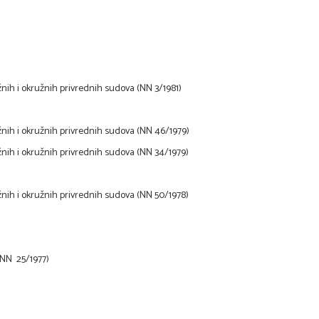
nih i okružnih privrednih sudova (NN 3/1981)
žnih i okružnih privrednih sudova (NN 46/1979)
žnih i okružnih privrednih sudova (NN 34/1979)
žnih i okružnih privrednih sudova (NN 50/1978)
 (NN 25/1977)